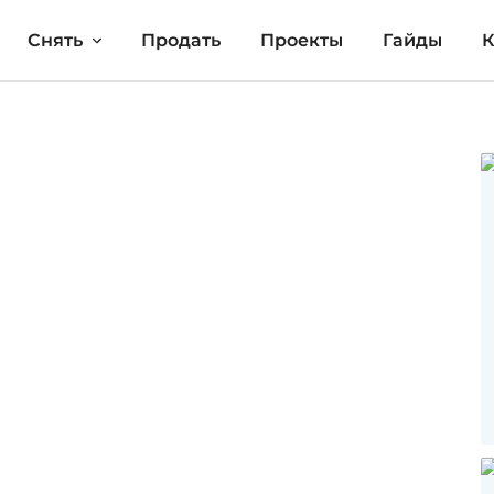
Снять
Продать
Проекты
Гайды
К