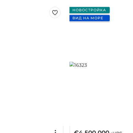
НОВОСТРОЙКА
ВИД НА МОРЕ
€4 500 000