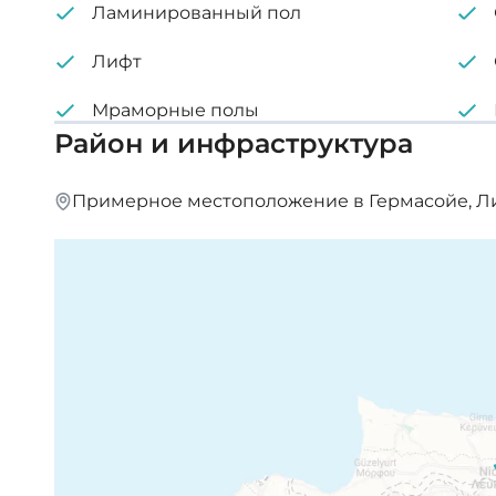
Ламинированный пол
Лифт
Мраморные полы
Район и инфраструктура
Примерное местоположение в Гермасойе, Л