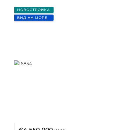
НОВОСТРОЙКА
ВИД НА МОРЕ
€4 550 000