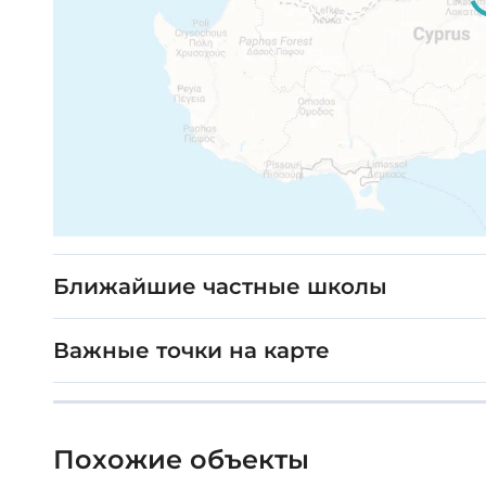
Ближайшие частные школы
Важные точки на карте
Похожие объекты