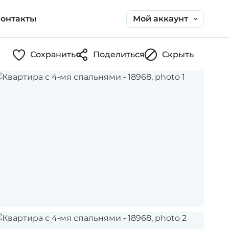
Мой аккаунт
онтакты
Сохранить
Поделиться
Скрыть