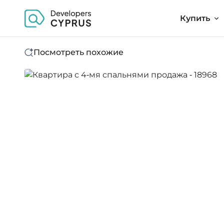
Купить
Посмотреть похожие