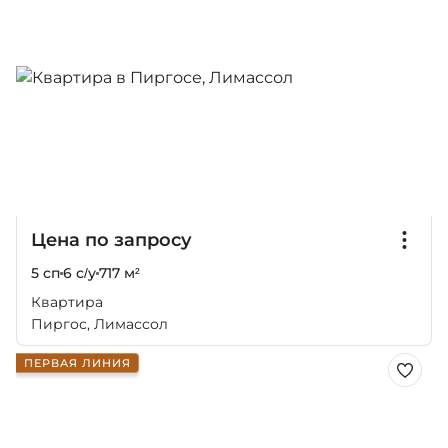
Цена по запросу
5 сп
6 с/у
717 м²
Квартира
Пиргос, Лимассол
ПЕРВАЯ ЛИНИЯ