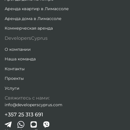
Аренда квартир в Лимассоле
Аренда дома в Лимассоле
Коммерческая аренда
DevelopersCyprus
О компании
Наша команда
Контакты
Проекты
Услуги
Свяжитесь с нами:
info@developerscyprus.com
+357 25 313 691