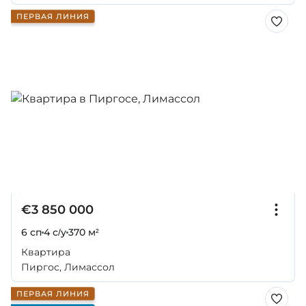
ПЕРВАЯ ЛИНИЯ
€3 850 000
6 сп
4 с/у
370 м²
Квартира
Пиргос, Лимассол
ПЕРВАЯ ЛИНИЯ