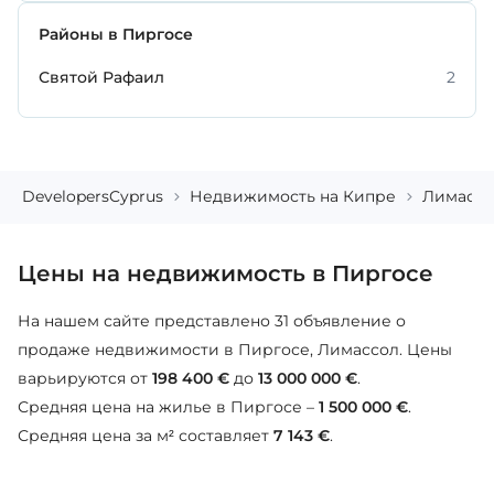
Районы в Пиргосе
Святой Рафаил
2
DevelopersCyprus
Недвижимость на Кипре
Лимассо
Цены на недвижимость в Пиргосе
На нашем сайте представлено 31 объявление о
продаже недвижимости в Пиргосе, Лимассол. Цены
варьируются от
198 400 €
до
13 000 000 €
.
Средняя цена на жилье в Пиргосе –
1 500 000 €
.
Средняя цена за м² составляет
7 143 €
.