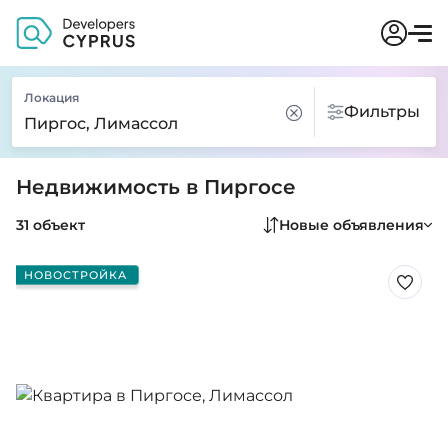
Локация
Фильтры
Недвижимость в Пиргосе
31 объект
Новые объявления
НОВОСТРОЙКА