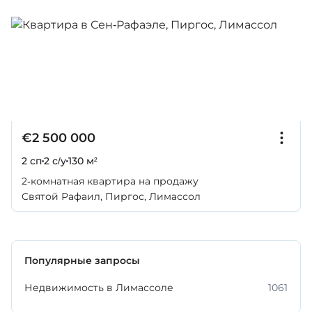
€2 500 000
2 сп
2 с/у
130 м²
2-комнатная квартира на продажу
Святой Рафаил, Пиргос, Лимассол
Популярные запросы
Недвижимость в Лимассоле
1061