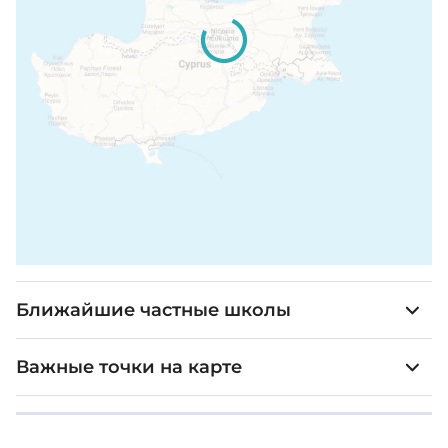
Ближайшие частные школы
Важные точки на карте