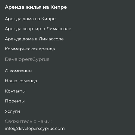
Аренда жилья на Кипре
Аренда дома на Кипре
Аренда квартир в Лимассоле
Аренда дома в Лимассоле
Коммерческая аренда
DevelopersCyprus
О компании
Наша команда
Контакты
Проекты
Услуги
Свяжитесь с нами:
info@developerscyprus.com