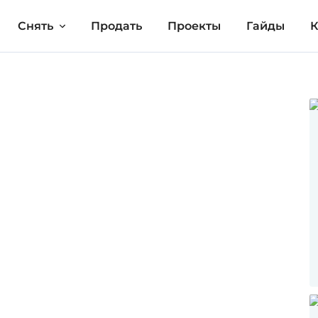
Снять
Продать
Проекты
Гайды
К