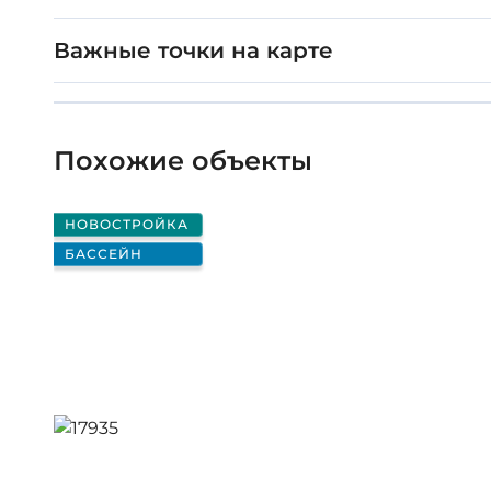
Важные точки на карте
Похожие объекты
НОВОСТРОЙКА
БАССЕЙН