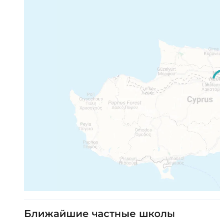
Ближайшие частные школы