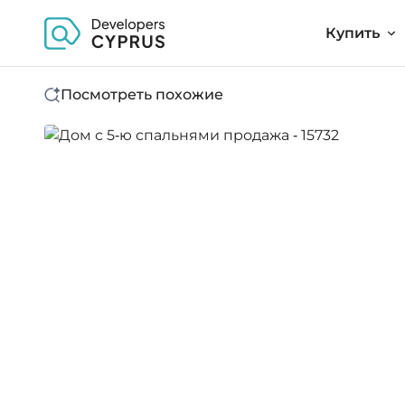
Купить
Посмотреть похожие