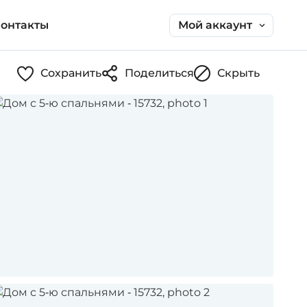
Мой аккаунт
онтакты
Сохранить
Поделиться
Скрыть