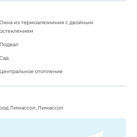
Окна из термоалюминия с двойным
остеклением
Подвал
Сад
Центральное отопление
род Лимассол, Лимассол