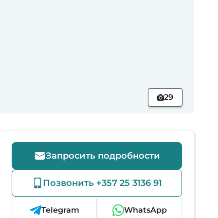
29
Запросить подробности
Позвонить +357 25 3136 91
Telegram
WhatsApp