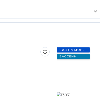
ВИД НА МОРЕ
БАССЕЙН