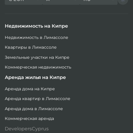
Недвижимость на Кипре
Недвижимость в Лимассоле
Квартиры в Лимассоле
Земельные участки на Кипре
Коммерческая недвижимость
Аренда жилья на Кипре
Аренда дома на Кипре
Аренда квартир в Лимассоле
Аренда дома в Лимассоле
Коммерческая аренда
DevelopersCyprus