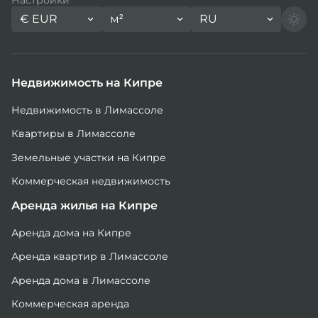
€
EUR
м²
RU
Недвижимость на Кипре
Недвижимость в Лимассоле
Квартиры в Лимассоле
Земельные участки на Кипре
Коммерческая недвижимость
Аренда жилья на Кипре
Аренда дома на Кипре
Аренда квартир в Лимассоле
Аренда дома в Лимассоле
Коммерческая аренда