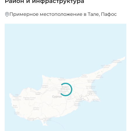
Район и инфраструктура
Примерное местоположение в Тале, Пафос