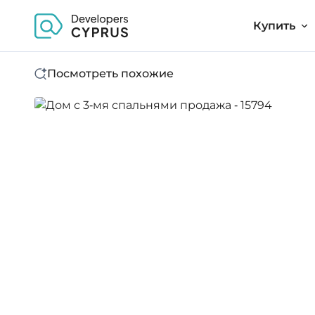
Купить
Посмотреть похожие