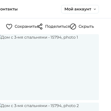
Мой аккаунт
онтакты
Сохранить
Поделиться
Скрыть