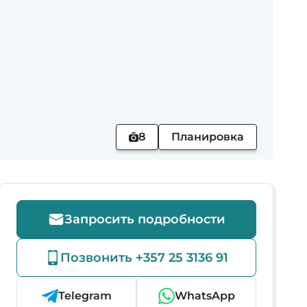
8
Планировка
Запросить подробности
Позвонить +357 25 3136 91
Telegram
WhatsApp