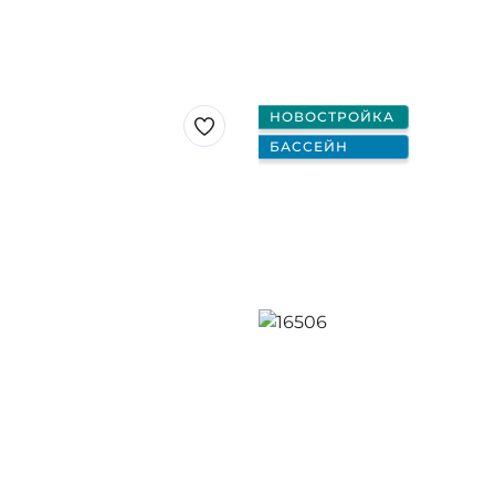
НОВОСТРОЙКА
БАССЕЙН