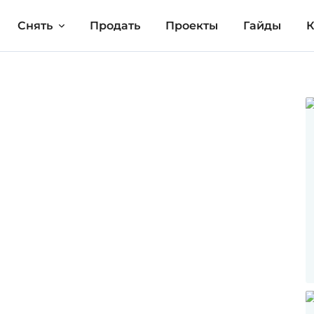
Снять
Продать
Проекты
Гайды
К