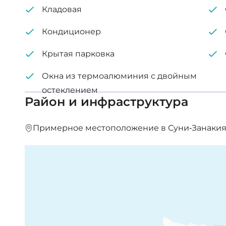
Кладовая
Кондиционер
Крытая парковка
Окна из термоалюминия с двойным
остеклением
Район и инфраструктура
Примерное местоположение в Суни-Занакия