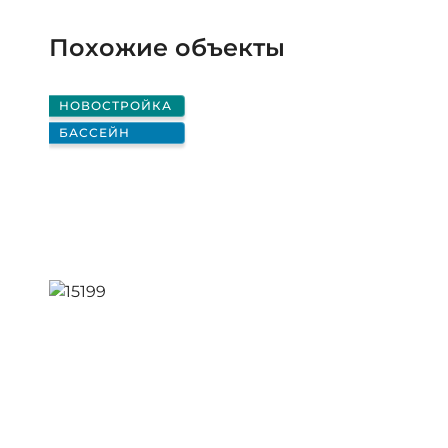
Похожие объекты
НОВОСТРОЙКА
БАССЕЙН