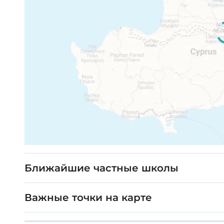
Ближайшие частные школы
Важные точки на карте