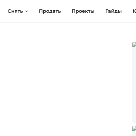
Снять
Продать
Проекты
Гайды
К