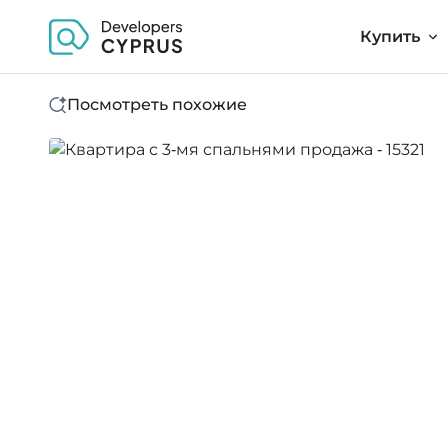
Купить
Посмотреть похожие