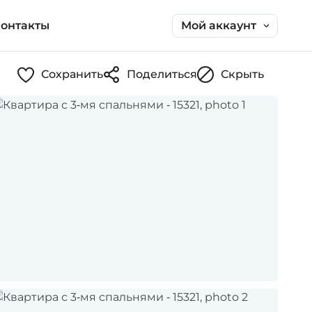
Мой аккаунт
онтакты
Сохранить
Поделиться
Скрыть