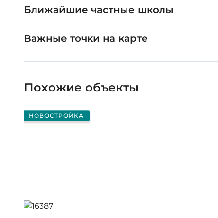
Ближайшие частные школы
Важные точки на карте
Похожие объекты
НОВОСТРОЙКА