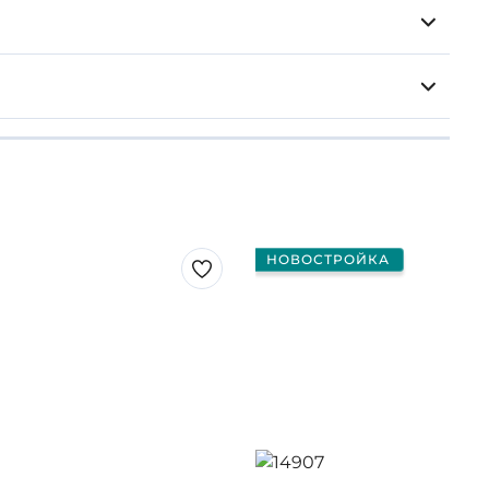
НОВОСТРОЙКА