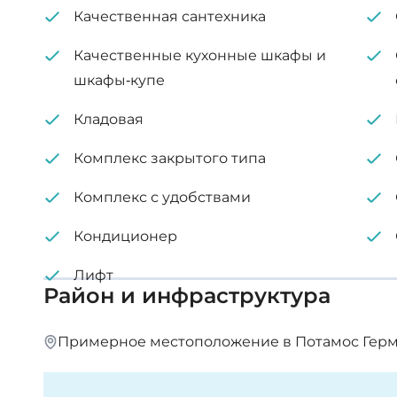
Качественная сантехника
Качественные кухонные шкафы и
шкафы-купе
Кладовая
Комплекс закрытого типа
Комплекс с удобствами
Кондиционер
Лифт
Район и инфраструктура
Примерное местоположение в Потамос Герма