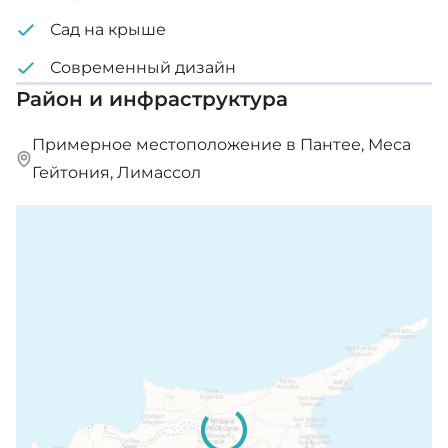
Сад на крыше
Современный дизайн
Район и инфраструктура
Примерное местоположение в Пантее, Меса
Гейтония, Лимассол