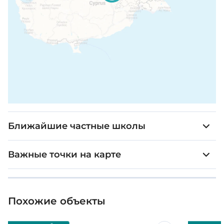
Ближайшие частные школы
Важные точки на карте
Похожие объекты