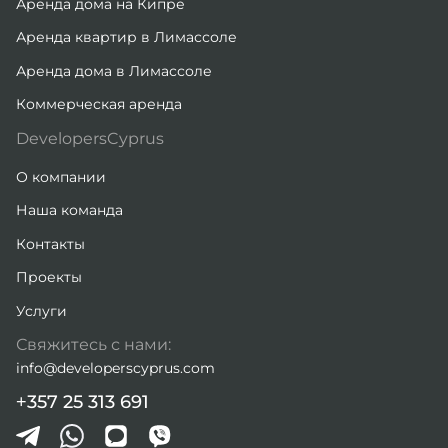
Аренда дома на Кипре
Аренда квартир в Лимассоле
Аренда дома в Лимассоле
Коммерческая аренда
DevelopersCyprus
О компании
Наша команда
Контакты
Проекты
Услуги
Свяжитесь с нами:
info@developerscyprus.com
+357 25 313 691