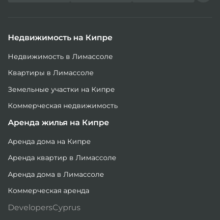
Недвижимость на Кипре
Недвижимость в Лимассоле
Квартиры в Лимассоле
Земельные участки на Кипре
Коммерческая недвижимость
Аренда жилья на Кипре
Аренда дома на Кипре
Аренда квартир в Лимассоле
Аренда дома в Лимассоле
Коммерческая аренда
DevelopersCyprus