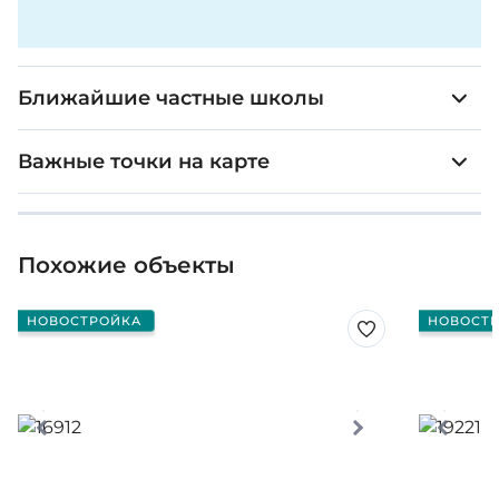
Ближайшие частные школы
Важные точки на карте
Похожие объекты
НОВОСТРОЙКА
НОВОСТ