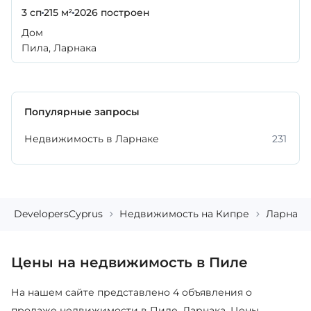
3 сп
215 м²
2026
построен
Дом
Пила, Ларнака
Популярные запросы
Недвижимость в Ларнаке
231
DevelopersCyprus
Недвижимость на Кипре
Ларнака
Цены на недвижимость в Пиле
На нашем сайте представлено 4 объявления о
продаже недвижимости в Пиле, Ларнака. Цены