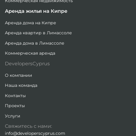
Коммерческая недвижимость
Аренда жилья на Кипре
Аренда дома на Кипре
Аренда квартир в Лимассоле
Аренда дома в Лимассоле
Коммерческая аренда
DevelopersCyprus
О компании
Наша команда
Контакты
Проекты
Услуги
Свяжитесь с нами:
info@developerscyprus.com