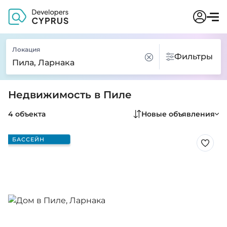
Локация
Фильтры
Недвижимость в Пиле
4 объекта
Новые объявления
БАССЕЙН