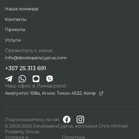
Наша команда
Контакты
Проекты
Услуги
Свяжитесь с нами:
info@developerscyprus.com
+357 25 313 691
Наш офис в Лимассоле:
Аматунтос 108а, Агиос Тихон 4532,
Кипр
Подписывайтесь на нас
© 2003-2026 DevelopersCyprus, компания Chris Michael
Property Group.
Условия и
Политика