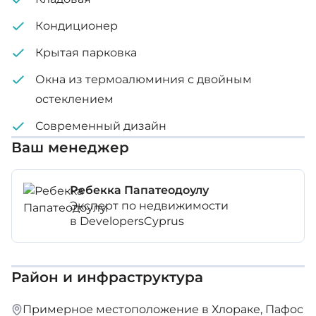
Кондиционер
Крытая парковка
Окна из термоалюминия с двойным
остеклением
Современный дизайн
Ваш менеджер
Ребекка Папатеодоулу
Эксперт по недвижимости
в DevelopersCyprus
Район и инфраструктура
Примерное местоположение в Хлораке, Пафос