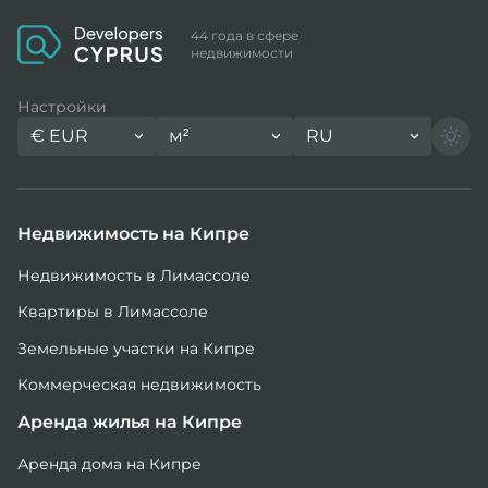
44 года в сфере
недвижимости
Настройки
€
EUR
м²
RU
Недвижимость на Кипре
Недвижимость в Лимассоле
Квартиры в Лимассоле
Земельные участки на Кипре
Коммерческая недвижимость
Аренда жилья на Кипре
Аренда дома на Кипре