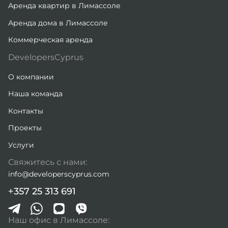
Аренда квартир в Лимассоле
Аренда дома в Лимассоле
Коммерческая аренда
DevelopersCyprus
О компании
Наша команда
Контакты
Проекты
Услуги
Свяжитесь с нами:
info@developerscyprus.com
+357 25 313 691
Наш офис в Лимассоле: