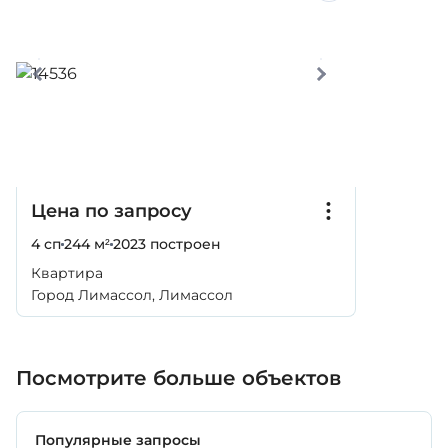
Цена по запросу
4 сп
244 м²
2023
построен
Квартира
Город Лимассол, Лимассол
Посмотрите больше объектов
Популярные запросы