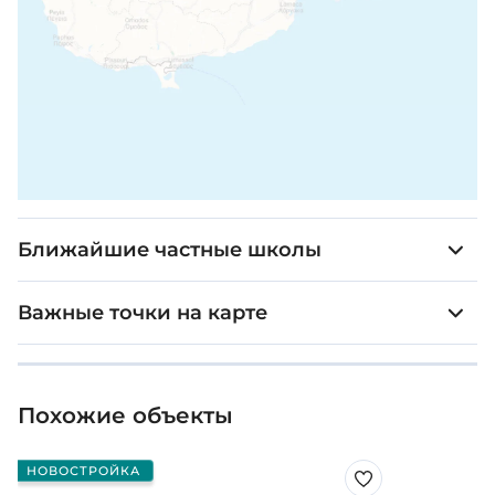
Ближайшие частные школы
Важные точки на карте
Похожие объекты
НОВОСТРОЙКА