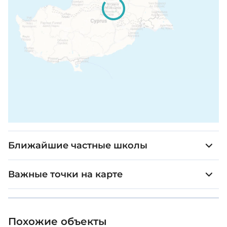
Ближайшие частные школы
Важные точки на карте
Похожие объекты