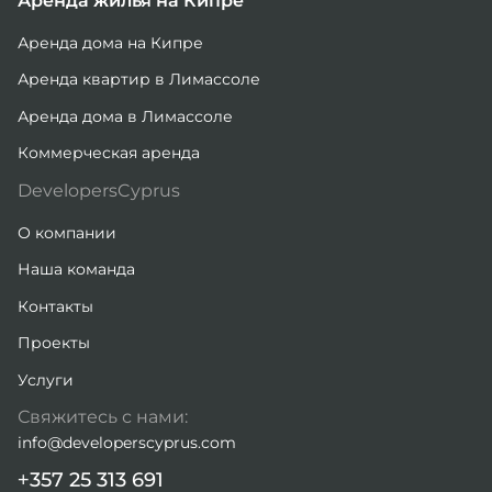
Аренда жилья на Кипре
Аренда дома на Кипре
Аренда квартир в Лимассоле
Аренда дома в Лимассоле
Коммерческая аренда
DevelopersCyprus
О компании
Наша команда
Контакты
Проекты
Услуги
Свяжитесь с нами:
info@developerscyprus.com
+357 25 313 691