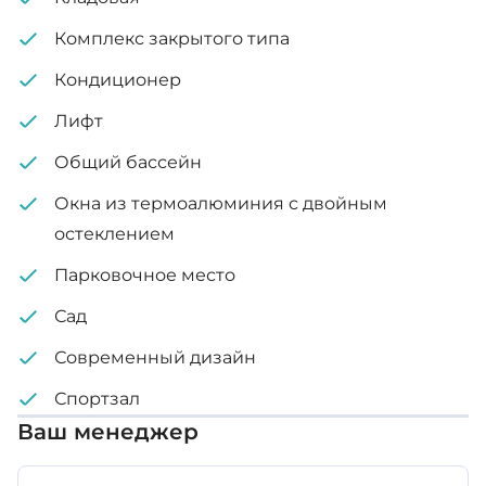
Комплекс закрытого типа
Кондиционер
Лифт
Общий бассейн
Окна из термоалюминия с двойным
остеклением
Парковочное место
Сад
Современный дизайн
Спортзал
Ваш менеджер