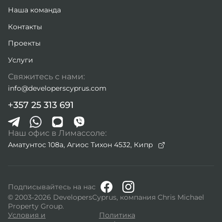
Наша команда
Контакты
Проекты
Услуги
Свяжитесь с нами:
info@developerscyprus.com
+357 25 313 691
Наш офис в Лимассоле:
Аматунтос 108а, Агиос Тихон 4532,
Кипр
Подписывайтесь на нас
© 2003-2026 DevelopersCyprus, компания Chris Michael
Property Group.
Условия и
Политика