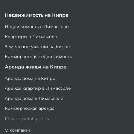
Недвижимость на Кипре
Недвижимость в Лимассоле
Квартиры в Лимассоле
Земельные участки на Кипре
Коммерческая недвижимость
Аренда жилья на Кипре
Аренда дома на Кипре
Аренда квартир в Лимассоле
Аренда дома в Лимассоле
Коммерческая аренда
DevelopersCyprus
О компании