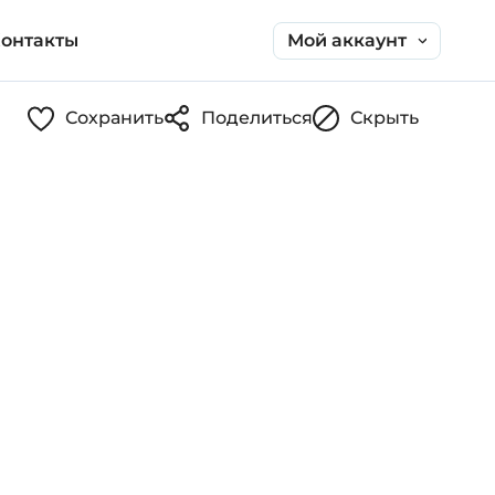
Мой аккаунт
онтакты
Сохранить
Поделиться
Скрыть