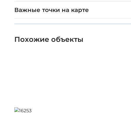
Важные точки на карте
Похожие объекты