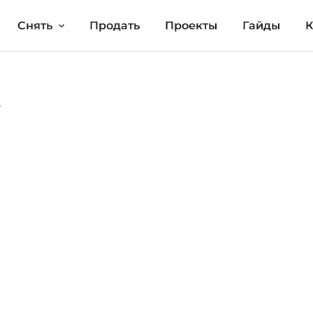
Снять
Продать
Проекты
Гайды
К