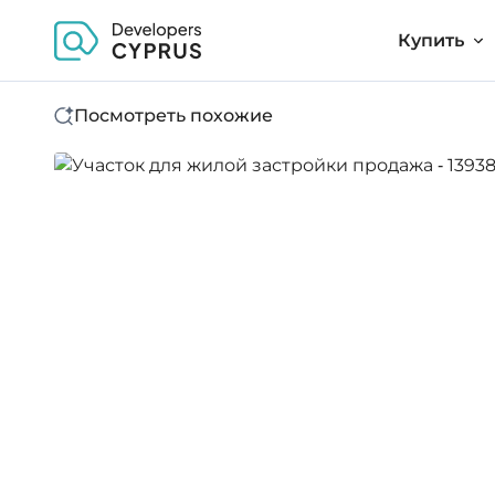
Купить
Посмотреть похожие