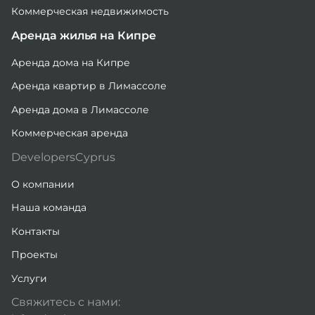
Коммерческая недвижимость
Аренда жилья на Кипре
Аренда дома на Кипре
Аренда квартир в Лимассоле
Аренда дома в Лимассоле
Коммерческая аренда
DevelopersCyprus
О компании
Наша команда
Контакты
Проекты
Услуги
Свяжитесь с нами: