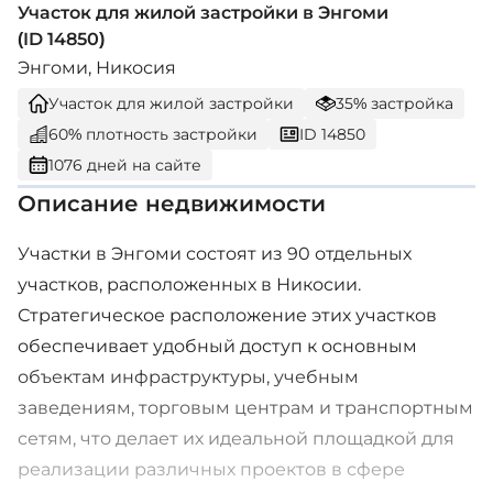
Участок для жилой застройки в Энгоми
(ID 14850)
Энгоми, Никосия
Участок для жилой застройки
35% застройка
60% плотность застройки
ID 14850
1076 дней на сайте
Описание недвижимости
Участки в Энгоми состоят из 90 отдельных
участков, расположенных в Никосии.
Стратегическое расположение этих участков
обеспечивает удобный доступ к основным
объектам инфраструктуры, учебным
заведениям, торговым центрам и транспортным
сетям, что делает их идеальной площадкой для
реализации различных проектов в сфере