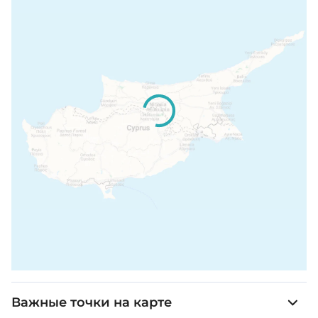
Важные точки на карте