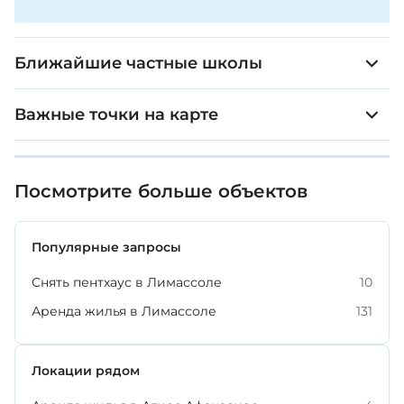
Ближайшие частные школы
Важные точки на карте
Посмотрите больше объектов
Популярные запросы
Снять пентхаус в Лимассоле
10
Аренда жилья в Лимассоле
131
Локации рядом