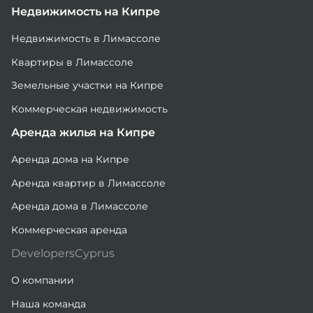
Недвижимость на Кипре
Недвижимость в Лимассоле
Квартиры в Лимассоле
Земельные участки на Кипре
Коммерческая недвижимость
Аренда жилья на Кипре
Аренда дома на Кипре
Аренда квартир в Лимассоле
Аренда дома в Лимассоле
Коммерческая аренда
DevelopersCyprus
О компании
Наша команда