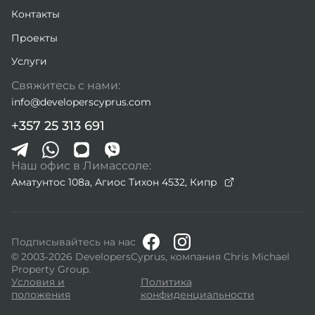
Контакты
Проекты
Услуги
Свяжитесь с нами:
info@developerscyprus.com
+357 25 313 691
Наш офис в Лимассоле:
Аматунтос 108а, Агиос Тихон 4532,
Кипр
Подписывайтесь на нас
© 2003-2026 DevelopersCyprus, компания Chris Michael
Property Group.
Условия и
Политика
положения
конфиденциальности