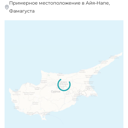
Примерное местоположение в Айя-Напе,
Фамагуста