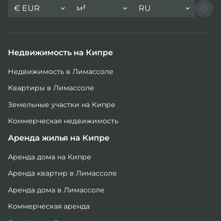
€
EUR
м²
RU
Недвижимость на Кипре
Недвижимость в Лимассоле
Квартиры в Лимассоле
Земельные участки на Кипре
Коммерческая недвижимость
Аренда жилья на Кипре
Аренда дома на Кипре
Аренда квартир в Лимассоле
Аренда дома в Лимассоле
Коммерческая аренда