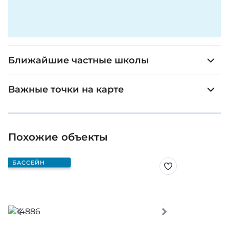
Ближайшие частные школы
Важные точки на карте
Похожие объекты
БАССЕЙН