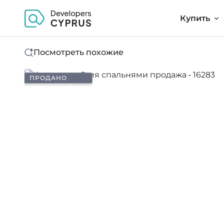
Купить
Посмотреть похожие
ПРОДАНО