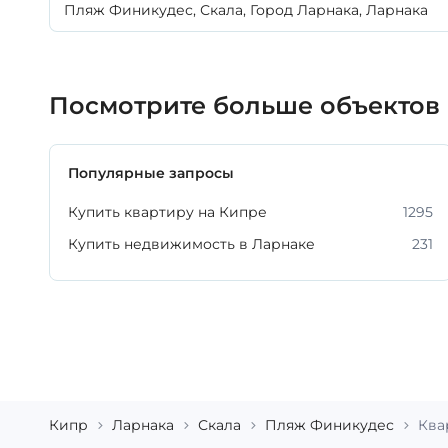
Пляж Финикудес, Скала, Город Ларнака, Ларнака
Посмотрите больше объектов
Популярные запросы
Купить квартиру на Кипре
1295
Купить недвижимость в Ларнаке
231
Кипр
Ларнака
Скала
Пляж Финикудес
Ква