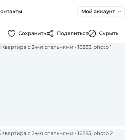
Мой аккаунт
онтакты
Сохранить
Поделиться
Скрыть