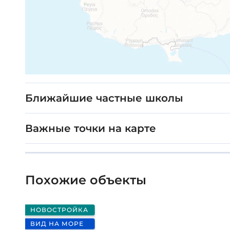
Ближайшие частные школы
Важные точки на карте
Похожие объекты
НОВОСТРОЙКА
ВИД НА МОРЕ