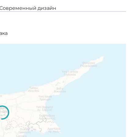
Современный дизайн
ака