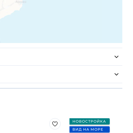
НОВОСТРОЙКА
ВИД НА МОРЕ