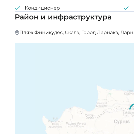
Кондиционер
Район и инфраструктура
Пляж Финикудес, Скала, Город Ларнака, Ларн