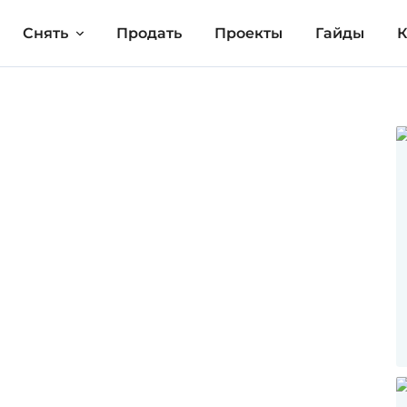
Снять
Продать
Проекты
Гайды
К