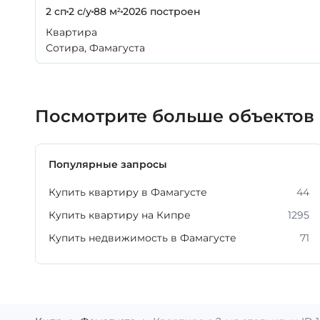
2 сп
2 с/у
88 м²
2026
построен
Квартира
Сотира, Фамагуста
Посмотрите больше объектов
Популярные запросы
Купить квартиру в Фамагусте
44
Купить квартиру на Кипре
1295
Купить недвижимость в Фамагусте
71