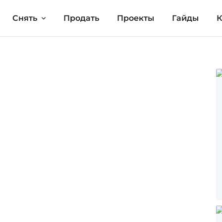
Снять
Продать
Проекты
Гайды
К