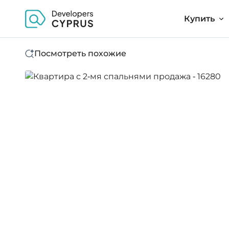
Купить
Посмотреть похожие