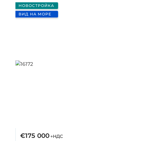
НОВОСТРОЙКА
ВИД НА МОРЕ
€175 000
+НДС