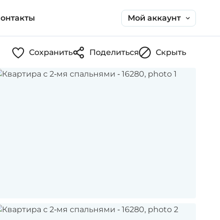
Мой аккаунт
онтакты
Сохранить
Поделиться
Скрыть