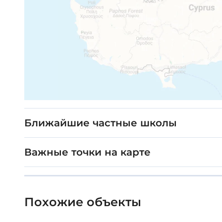
Ближайшие частные школы
Важные точки на карте
Похожие объекты