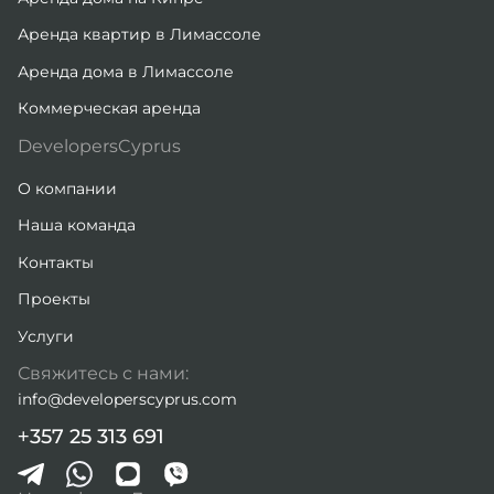
Аренда квартир в Лимассоле
Аренда дома в Лимассоле
Коммерческая аренда
DevelopersCyprus
О компании
Наша команда
Контакты
Проекты
Услуги
Свяжитесь с нами:
info@developerscyprus.com
+357 25 313 691