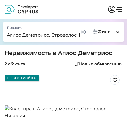
Локация
Фильтры
Недвижимость в Агиос Деметриос
2 объекта
Новые объявления
НОВОСТРОЙКА