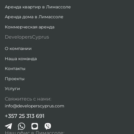
Аренда квартир в Лимассоле
Аренда дома в Лимассоле
Коммерческая аренда
DevelopersCyprus
О компании
Наша команда
Контакты
Проекты
Услуги
Свяжитесь с нами:
info@developerscyprus.com
+357 25 313 691
Наш офис в Лимассоле: