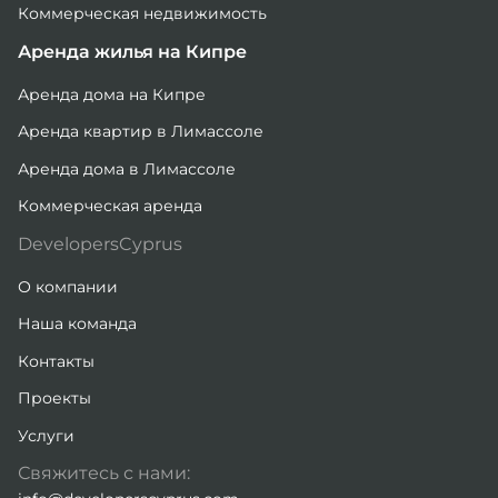
Коммерческая недвижимость
Аренда жилья на Кипре
Аренда дома на Кипре
Аренда квартир в Лимассоле
Аренда дома в Лимассоле
Коммерческая аренда
DevelopersCyprus
О компании
Наша команда
Контакты
Проекты
Услуги
Свяжитесь с нами: