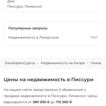
Дом
Писсури, Лимассол
Популярные запросы
Недвижимость в Лимассоле
1057
DevelopersCyprus
Недвижимость на Кипре
Лимассо
Цены на недвижимость в Писсури
На нашем сайте представлено 5 объявлений о
продаже недвижимости в Писсури, Лимассол. Цены
варьируются от
380 000 €
до
715 000 €
.