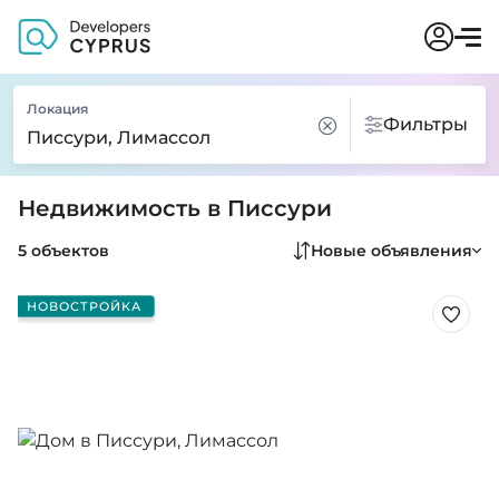
Локация
Фильтры
Недвижимость в Писсури
5 объектов
Новые объявления
НОВОСТРОЙКА