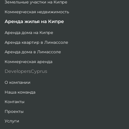
Земельные участки на Кипре
Коммерческая недвижимость
Аренда жилья на Кипре
Аренда дома на Кипре
Аренда квартир в Лимассоле
Аренда дома в Лимассоле
Коммерческая аренда
DevelopersCyprus
О компании
Наша команда
Контакты
Проекты
Услуги