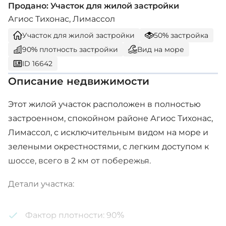
Продано: Участок для жилой застройки
Агиос Тихонас, Лимассол
Участок для жилой застройки
50% застройка
90% плотность застройки
Вид на море
ID 16642
Описание недвижимости
Этот жилой участок расположен в полностью
застроенном, спокойном районе Агиос Тихонас,
Лимассол, с исключительным видом на море и
зелеными окрестностями, с легким доступом к
шоссе, всего в 2 км от побережья.
Детали участка:
Фактор плотности: 90%