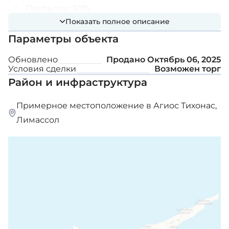
Покрытие: 50%
Показать полное описание
Количество этажей: 3
Параметры объекта
Обновлено
Продано
Октябрь 06, 2025
Условия сделки
Возможен торг
Район и инфраструктура
Примерное местоположение в Агиос Тихонас,
Лимассол