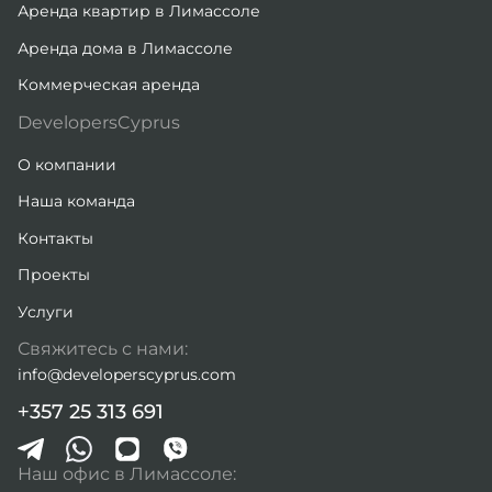
Аренда квартир в Лимассоле
Аренда дома в Лимассоле
Коммерческая аренда
DevelopersCyprus
О компании
Наша команда
Контакты
Проекты
Услуги
Свяжитесь с нами:
info@developerscyprus.com
+357 25 313 691
Наш офис в Лимассоле: