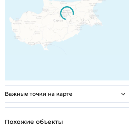
Важные точки на карте
Похожие объекты