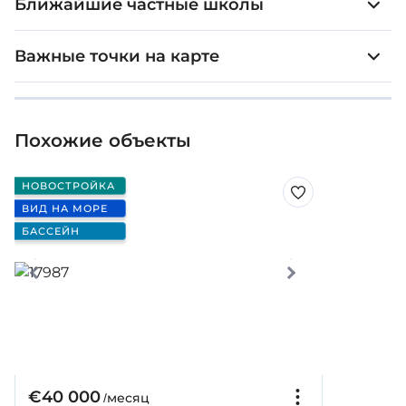
Ближайшие частные школы
Важные точки на карте
Похожие объекты
НОВОСТРОЙКА
ВИД НА МОРЕ
БАССЕЙН
€40 000
/месяц