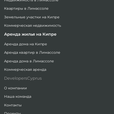
Квартиры в Лимассоле
Земельные участки на Кипре
Коммерческая недвижимость
Аренда жилья на Кипре
Аренда дома на Кипре
Аренда квартир в Лимассоле
Аренда дома в Лимассоле
Коммерческая аренда
DevelopersCyprus
О компании
Наша команда
Контакты
Проекты