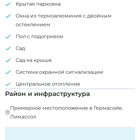
Крытая парковка
Окна из термоалюминия с двойным
остеклением
Пол с подогревом
Сад
Сад на крыше
Система охранной сигнализации
Центральное отопление
Район и инфраструктура
Примерное местоположение в Гермасойе,
Лимассол