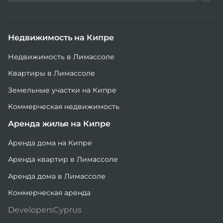
Недвижимость на Кипре
Недвижимость в Лимассоле
Квартиры в Лимассоле
Земельные участки на Кипре
Коммерческая недвижимость
Аренда жилья на Кипре
Аренда дома на Кипре
Аренда квартир в Лимассоле
Аренда дома в Лимассоле
Коммерческая аренда
DevelopersCyprus