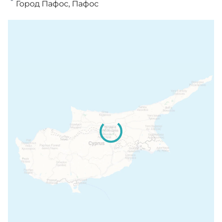
Город Пафос, Пафос