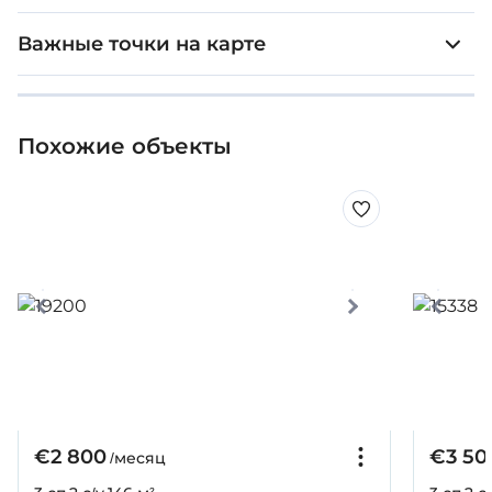
Важные точки на карте
Похожие объекты
€2 800
€3 50
/месяц