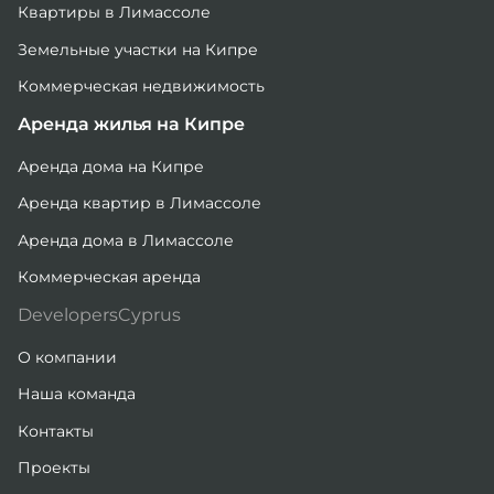
Квартиры в Лимассоле
Земельные участки на Кипре
Коммерческая недвижимость
Аренда жилья на Кипре
Аренда дома на Кипре
Аренда квартир в Лимассоле
Аренда дома в Лимассоле
Коммерческая аренда
DevelopersCyprus
О компании
Наша команда
Контакты
Проекты