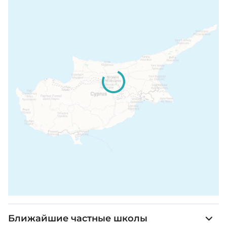
Ближайшие частные школы