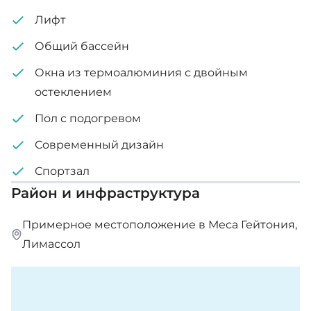
Лифт
Общий бассейн
Окна из термоалюминия с двойным
остеклением
Пол с подогревом
Современный дизайн
Спортзал
Район и инфраструктура
Примерное местоположение в Меса Гейтония,
Лимассол