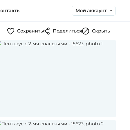
Мой аккаунт
онтакты
Сохранить
Поделиться
Скрыть