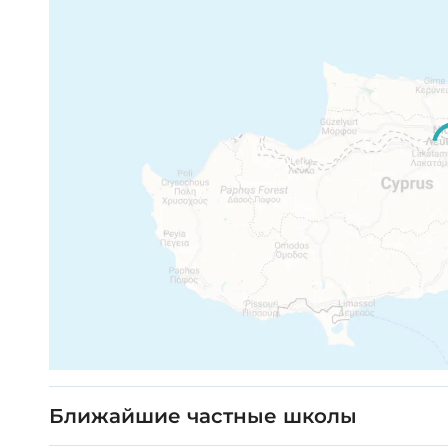
Ближайшие частные школы