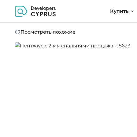
Купить
Посмотреть похожие