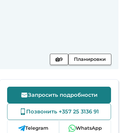
9
Планировки
Запросить подробности
Позвонить +357 25 3136 91
Telegram
WhatsApp