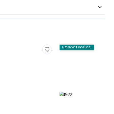
НОВОСТРОЙКА