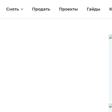
Снять
Продать
Проекты
Гайды
К