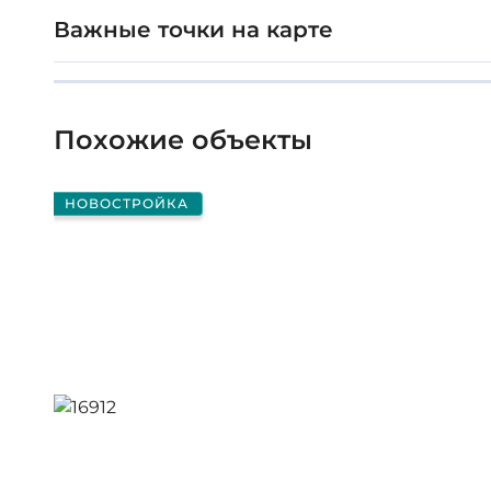
Важные точки на карте
Похожие объекты
НОВОСТРОЙКА