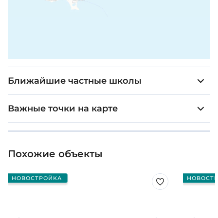
Ближайшие частные школы
Важные точки на карте
Похожие объекты
НОВОСТРОЙКА
НОВОСТ