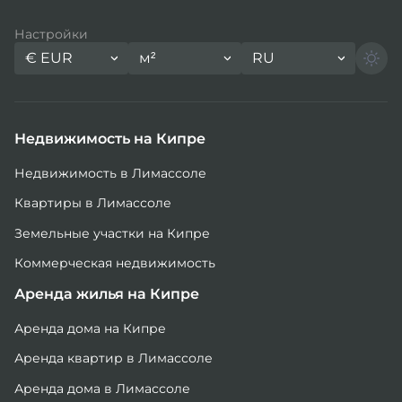
Настройки
€
EUR
м²
RU
Недвижимость на Кипре
Недвижимость в Лимассоле
Квартиры в Лимассоле
Земельные участки на Кипре
Коммерческая недвижимость
Аренда жилья на Кипре
Аренда дома на Кипре
Аренда квартир в Лимассоле
Аренда дома в Лимассоле