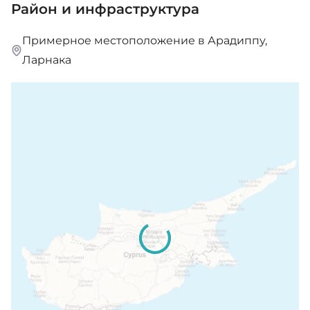
Район и инфраструктура
Примерное местоположение в Арадиппу,
Ларнака