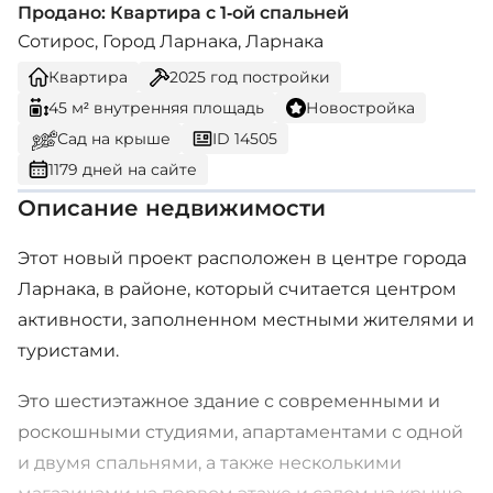
Продано: Квартира с 1-ой спальней
Сотирос, Город Ларнака, Ларнака
Квартира
2025
год постройки
45 м² внутренняя площадь
Новостройка
Сад на крыше
ID 14505
1179 дней на сайте
Описание недвижимости
Этот новый проект расположен в центре города
Ларнака, в районе, который считается центром
активности, заполненном местными жителями и
туристами.
Это шестиэтажное здание с современными и
роскошными студиями, апартаментами с одной
и двумя спальнями, а также несколькими