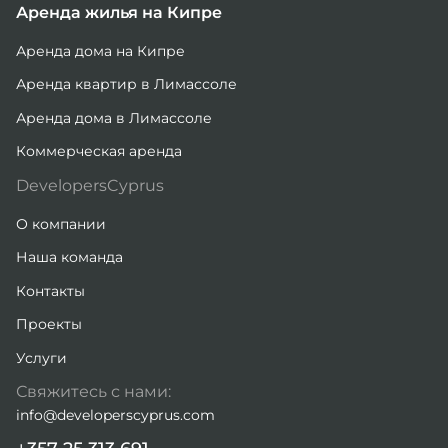
Аренда жилья на Кипре
Аренда дома на Кипре
Аренда квартир в Лимассоле
Аренда дома в Лимассоле
Коммерческая аренда
DevelopersCyprus
О компании
Наша команда
Контакты
Проекты
Услуги
Свяжитесь с нами:
info@developerscyprus.com